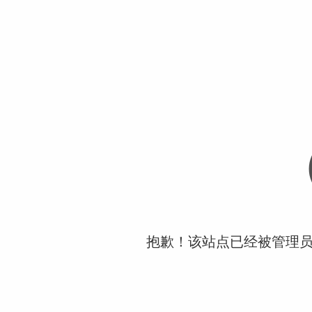
抱歉！该站点已经被管理